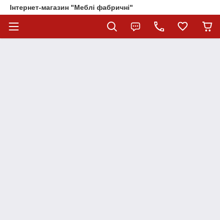
Інтернет-магазин "Меблі фабричні"