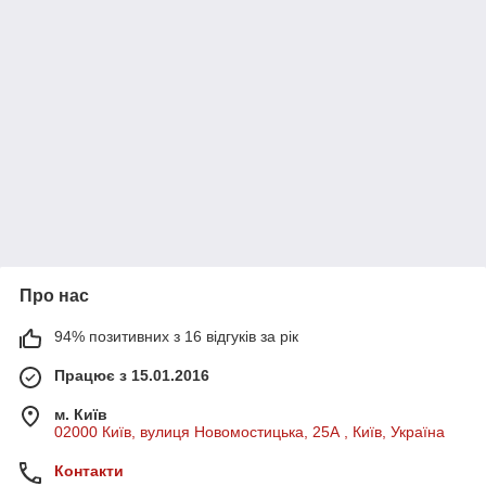
Про нас
94% позитивних з 16 відгуків за рік
Працює з 15.01.2016
м. Київ
02000 Київ, вулиця Новомостицька, 25А , Київ, Україна
Контакти