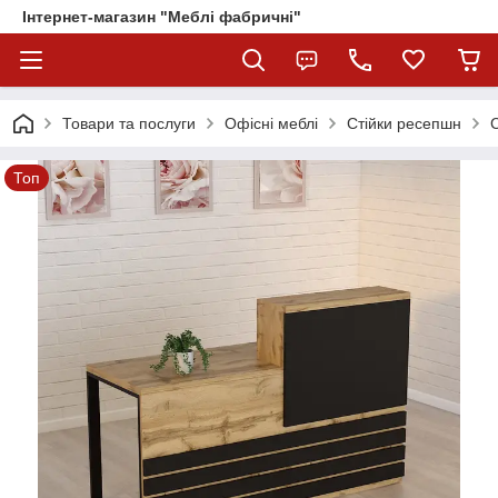
Інтернет-магазин "Меблі фабричні"
Товари та послуги
Офісні меблі
Стійки ресепшн
Топ