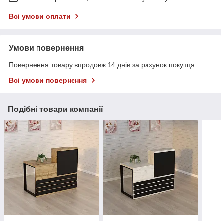
Всі умови оплати
Умови повернення
Повернення товару впродовж 14 днів за рахунок покупця
Всі умови повернення
Подібні товари компанії