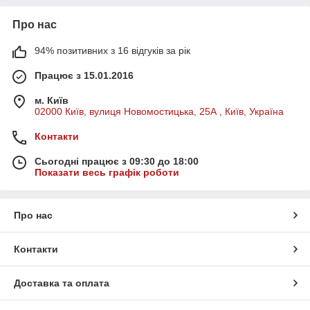
Про нас
94% позитивних з 16 відгуків за рік
Працює з 15.01.2016
м. Київ
02000 Київ, вулиця Новомостицька, 25А , Київ, Україна
Контакти
Сьогодні працює з 09:30 до 18:00
Показати весь графік роботи
Про нас
Контакти
Доставка та оплата