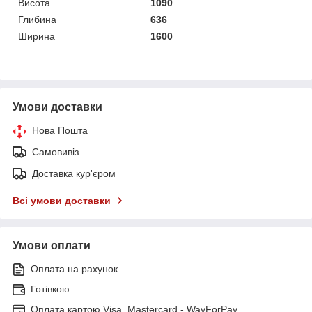
Висота
1090
Глибина
636
Ширина
1600
Умови доставки
Нова Пошта
Самовивіз
Доставка кур'єром
Всі умови доставки
Умови оплати
Оплата на рахунок
Готівкою
Оплата картою Visa, Mastercard - WayForPay