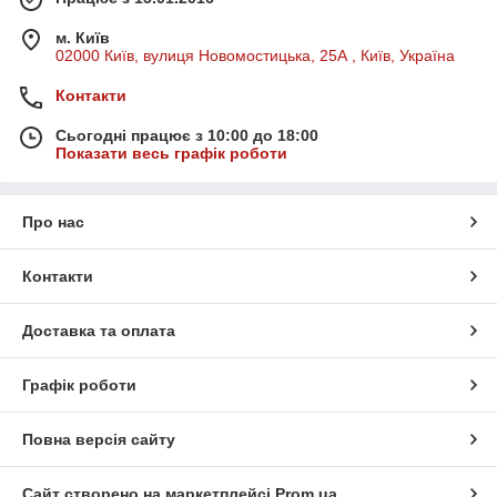
м. Київ
02000 Київ, вулиця Новомостицька, 25А , Київ, Україна
Контакти
Сьогодні працює з 10:00 до 18:00
Показати весь графік роботи
Про нас
Контакти
Доставка та оплата
Графік роботи
Повна версія сайту
Сайт створено на маркетплейсі
Prom.ua