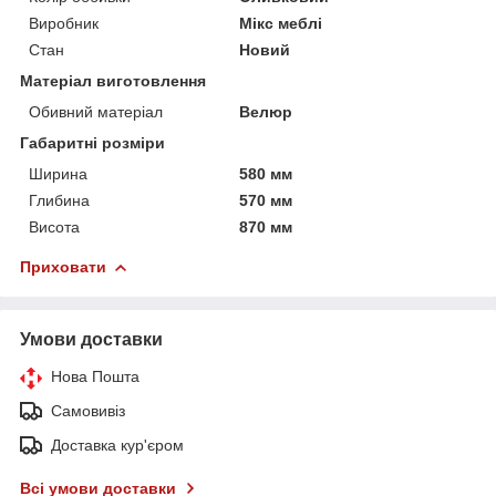
Виробник
Мікс меблі
Стан
Новий
Матеріал виготовлення
Обивний матеріал
Велюр
Габаритні розміри
Ширина
580 мм
Глибина
570 мм
Висота
870 мм
Приховати
Умови доставки
Нова Пошта
Самовивіз
Доставка кур'єром
Всі умови доставки