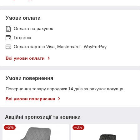
Умови оплати
Оплата на рахунок
Готівкою
Оплата картою Visa, Mastercard - WayForPay
Всі умови оплати
Умови повернення
Повернення товару впродовж 14 днів за рахунок покупця
Всі умови повернення
Акційні пропозиції та новинки
–5%
–3%