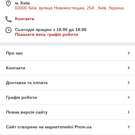
м. Київ
02000 Київ, вулиця Новомостицька, 25А , Київ, Україна
Контакти
Сьогодні працює з 10:00 до 18:00
Показати весь графік роботи
Про нас
Контакти
Доставка та оплата
Графік роботи
Повна версія сайту
Сайт створено на маркетплейсі
Prom.ua