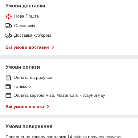
Умови доставки
Нова Пошта
Самовивіз
Доставка кур'єром
Всі умови доставки
Умови оплати
Оплата на рахунок
Готівкою
Оплата картою Visa, Mastercard - WayForPay
Всі умови оплати
Умови повернення
Повернення товару впродовж 14 днів за рахунок покупця