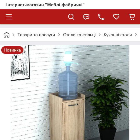
Інтернет-магазин "Меблі фабричні"
Товари та послуги
Столи та стільці
Кухонні столи
Новинка