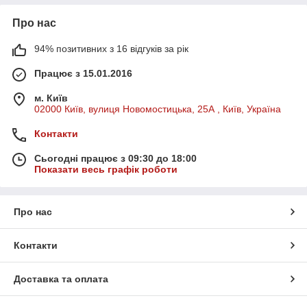
Про нас
94% позитивних з 16 відгуків за рік
Працює з 15.01.2016
м. Київ
02000 Київ, вулиця Новомостицька, 25А , Київ, Україна
Контакти
Сьогодні працює з 09:30 до 18:00
Показати весь графік роботи
Про нас
Контакти
Доставка та оплата