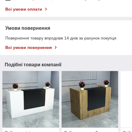
Всі умови оплати
Умови повернення
Повернення товару впродовж 14 днів за рахунок покупця
Всі умови повернення
Подібні товари компанії