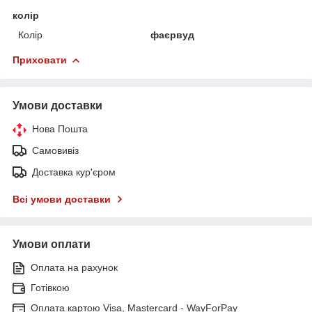
колір
Колір
фаєрвуд
Приховати
Умови доставки
Нова Пошта
Самовивіз
Доставка кур'єром
Всі умови доставки
Умови оплати
Оплата на рахунок
Готівкою
Оплата картою Visa, Mastercard - WayForPay