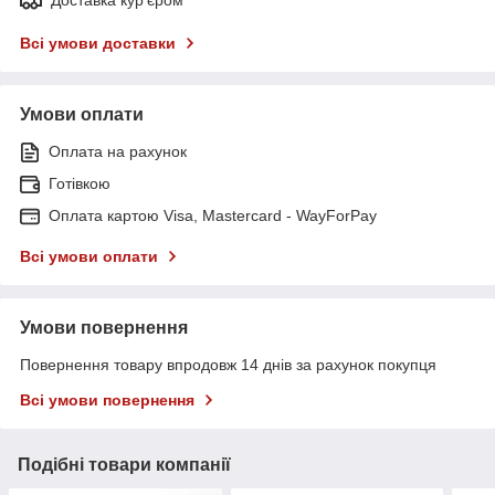
Всі умови доставки
Умови оплати
Оплата на рахунок
Готівкою
Оплата картою Visa, Mastercard - WayForPay
Всі умови оплати
Умови повернення
Повернення товару впродовж 14 днів за рахунок покупця
Всі умови повернення
Подібні товари компанії