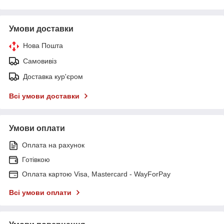
Умови доставки
Нова Пошта
Самовивіз
Доставка кур'єром
Всі умови доставки
Умови оплати
Оплата на рахунок
Готівкою
Оплата картою Visa, Mastercard - WayForPay
Всі умови оплати