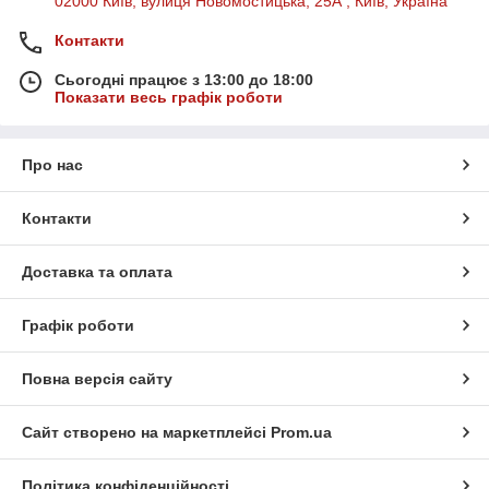
02000 Київ, вулиця Новомостицька, 25А , Київ, Україна
Контакти
Сьогодні працює з 13:00 до 18:00
Показати весь графік роботи
Про нас
Контакти
Доставка та оплата
Графік роботи
Повна версія сайту
Сайт створено на маркетплейсі
Prom.ua
Політика конфіденційності