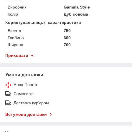
Виробник
Gamma Style
Колір
Дуб сонома
Користувальницькі характеристики
Висота
750
Глибина
600
Ширина
700
Приховати
Умови доставки
Нова Пошта
Самовивіз
Доставка кур'єром
Всі умови доставки