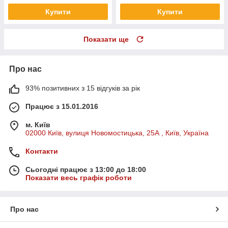
Купити
Купити
Показати ще
Про нас
93% позитивних з 15 відгуків за рік
Працює з 15.01.2016
м. Київ
02000 Київ, вулиця Новомостицька, 25А , Київ, Україна
Контакти
Сьогодні працює з 13:00 до 18:00
Показати весь графік роботи
Про нас