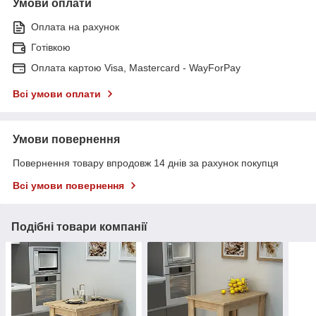
Умови оплати
Оплата на рахунок
Готівкою
Оплата картою Visa, Mastercard - WayForPay
Всі умови оплати
Умови повернення
Повернення товару впродовж 14 днів за рахунок покупця
Всі умови повернення
Подібні товари компанії