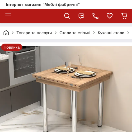
Інтернет-магазин "Меблі фабричні"
Товари та послуги
Столи та стільці
Кухонні столи
Новинка