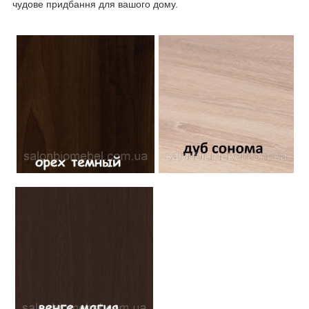
чудове придбання для вашого дому.