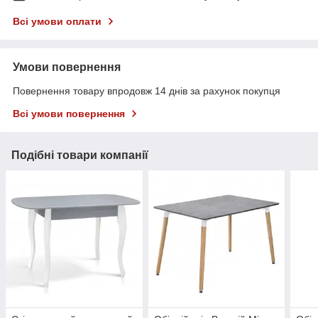
Всі умови оплати
Умови повернення
Повернення товару впродовж 14 днів за рахунок покупця
Всі умови повернення
Подібні товари компанії