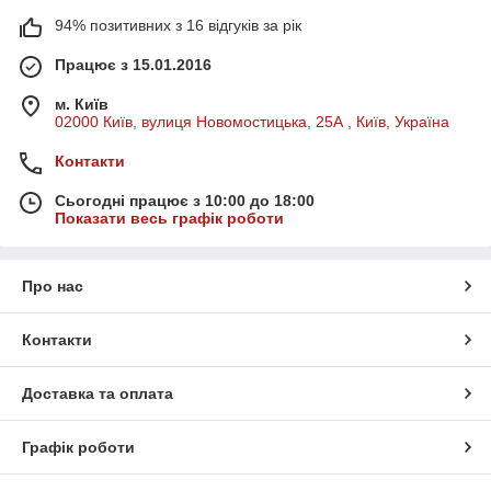
94% позитивних з 16 відгуків за рік
Працює з 15.01.2016
м. Київ
02000 Київ, вулиця Новомостицька, 25А , Київ, Україна
Контакти
Сьогодні працює з 10:00 до 18:00
Показати весь графік роботи
Про нас
Контакти
Доставка та оплата
Графік роботи