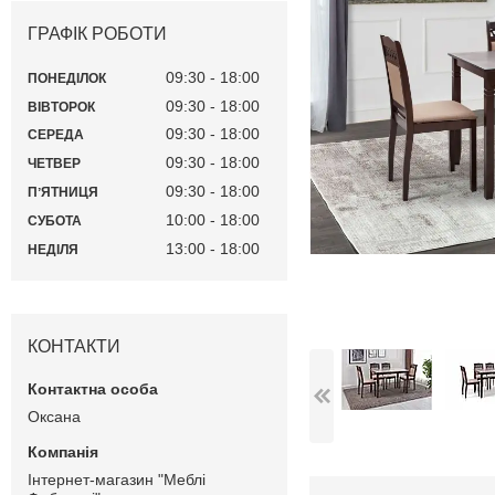
ГРАФІК РОБОТИ
09:30
18:00
ПОНЕДІЛОК
09:30
18:00
ВІВТОРОК
09:30
18:00
СЕРЕДА
09:30
18:00
ЧЕТВЕР
09:30
18:00
ПʼЯТНИЦЯ
10:00
18:00
СУБОТА
13:00
18:00
НЕДІЛЯ
КОНТАКТИ
Оксана
Інтернет-магазин "Меблі