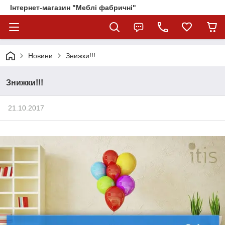
Інтернет-магазин "Меблі фабричні"
Новини
Знижки!!!
Знижки!!!
21.10.2017