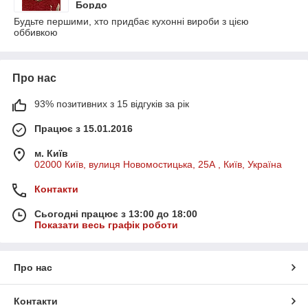
Бордо
Будьте першими, хто придбає кухонні вироби з цією
оббивкою
Про нас
93% позитивних з 15 відгуків за рік
Працює з 15.01.2016
м. Київ
02000 Київ, вулиця Новомостицька, 25А , Київ, Україна
Контакти
Сьогодні працює з 13:00 до 18:00
Показати весь графік роботи
Про нас
Контакти