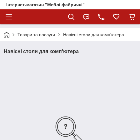
Інтернет-магазин "Меблі фабричні"
Товари та послуги
Навісні столи для комп'ютера
Навісні столи для комп'ютера