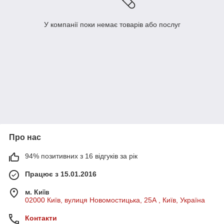
У компанії поки немає товарів або послуг
Про нас
94% позитивних з 16 відгуків за рік
Працює з 15.01.2016
м. Київ
02000 Київ, вулиця Новомостицька, 25А , Київ, Україна
Контакти