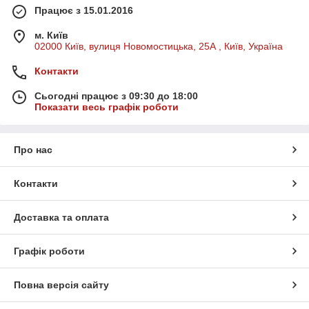
Працює з 15.01.2016
м. Київ
02000 Київ, вулиця Новомостицька, 25А , Київ, Україна
Контакти
Сьогодні працює з 09:30 до 18:00
Показати весь графік роботи
Про нас
Контакти
Доставка та оплата
Графік роботи
Повна версія сайту