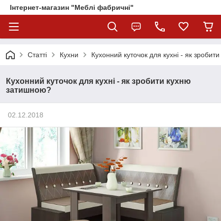
Інтернет-магазин "Меблі фабричні"
Статті
Кухни
Кухонний куточок для кухні - як зроби
Кухонний куточок для кухні - як зробити кухню
затишною?
02.12.2018