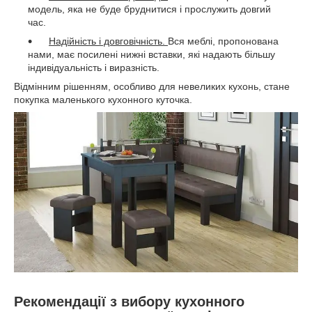
модель, яка не буде бруднитися і прослужить довгий
час.
Надійність і довговічність.
Вся меблі, пропонована
нами, має посилені нижні вставки, які надають більшу
індивідуальність і виразність.
Відмінним рішенням, особливо для невеликих кухонь, стане
покупка маленького кухонного куточка.
Рекомендації з вибору кухонного