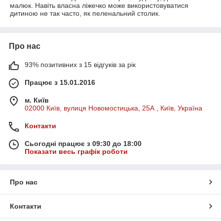
малюк. Навіть власна ліжечко може використовуватися
дитиною не так часто, як пеленальний столик.
Про нас
93% позитивних з 15 відгуків за рік
Працює з 15.01.2016
м. Київ
02000 Київ, вулиця Новомостицька, 25А , Київ, Україна
Контакти
Сьогодні працює з 09:30 до 18:00
Показати весь графік роботи
Про нас
Контакти